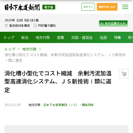
日本下水道新聞 電子版
メ
ログイン
購読お申し込み
11
5
2025年
月
日 (水) 版
水の企業ガイド
別の日付を表示
PDF版で読む
トップ
総合
地方行政
産業
対談・座談会
社説
特集
幹
トップ
地方行政
消化槽小型化でコスト縮減 余剰汚泥加温型高速消化システム、ＪＳ新技術
Ⅰ類に選定
消化槽小型化でコスト縮減 余剰汚泥加温
マ
型高速消化システム、ＪＳ新技術Ⅰ類に選
定
2025/11/05
地方行政
日本下水道事業団（ＪＳ）・関係団体