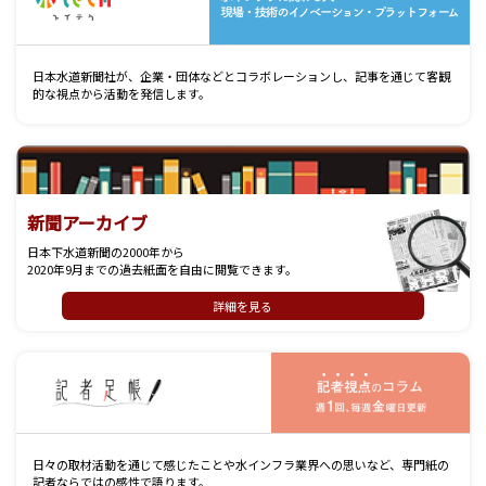
日本水道新聞社が、企業・団体などとコラボレーションし、記事を通じて客観
的な視点から活動を発信します。
新聞アーカイブ
日本下水道新聞の2000年から
2020年9月までの過去紙面を自由に閲覧できます。
詳細を見る
記
日々の取材活動を通じて感じたことや水インフラ業界への思いなど、専門紙の
記者ならではの感性で語ります。