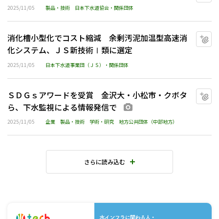
2025/11/05
製品・技術
日本下水道協会・関係団体
消化槽小型化でコスト縮減 余剰汚泥加温型高速消
マ
化システム、ＪＳ新技術Ⅰ類に選定
2025/11/05
日本下水道事業団（ＪＳ）・関係団体
ＳＤＧｓアワードを受賞 金沢大・小松市・クボタ
マ
ら、下水監視による情報発信で
画像あり
2025/11/05
企業
製品・技術
学術・研究
地方公共団体（中部地方）
さらに読み込む
水