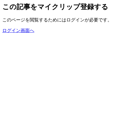
この記事をマイクリップ登録する
このページを閲覧するためにはログインが必要です。
ログイン画面へ