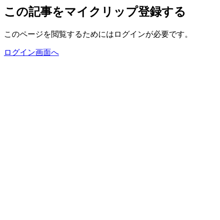
この記事をマイクリップ登録する
このページを閲覧するためにはログインが必要です。
ログイン画面へ