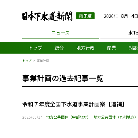
日本下水道新聞 電子
8
4
2026年
月
日
ニュース
水Te
トップ
総合
地方行政
産業
対談
トップ
事業計画
事業計画の過去記事一覧
令和７年度全国下水道事業計画案【追補】
2025/05/14
地方公共団体（中部地方）
地方公共団体（九州地方）