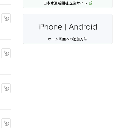
日本水道新聞社 企業サイト
マイクリップに追加
ホーム画面への追加方法
マイクリップに追加
マイクリップに追加
マイクリップに追加