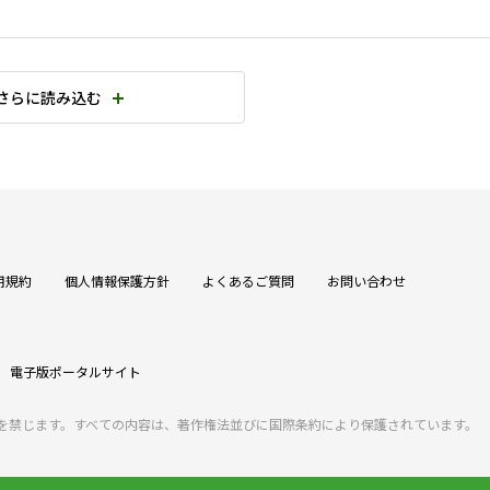
さらに読み込む
用規約
個人情報保護方針
よくあるご質問
お問い合わせ
電子版ポータルサイト
を禁じます。すべての内容は、著作権法並びに国際条約により保護されています。