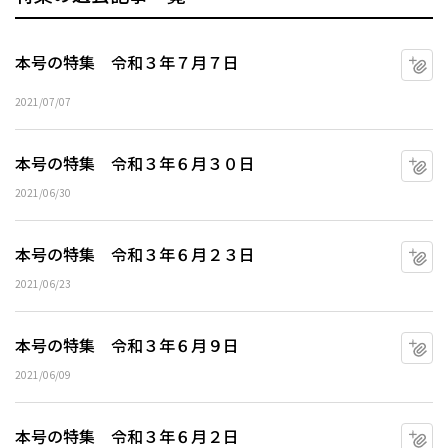
本号の特集 令和３年７月７日
マ
2021/07/07
本号の特集 令和３年６月３０日
マ
2021/06/30
本号の特集 令和３年６月２３日
マ
2021/06/23
本号の特集 令和３年６月９日
マ
2021/06/09
本号の特集 令和３年６月２日
マ