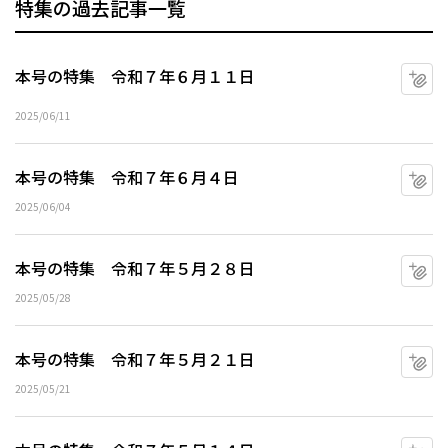
特集の過去記事一覧
本号の特集 令和７年６月１１日
マ
2025/06/11
本号の特集 令和７年６月４日
マ
2025/06/04
本号の特集 令和７年５月２８日
マ
2025/05/28
本号の特集 令和７年５月２１日
マ
2025/05/21
マ