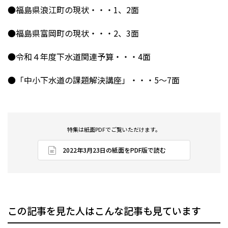
●福島県浪江町の現状・・・1、2面
●福島県富岡町の現状・・・2、3面
●令和４年度下水道関連予算・・・4面
●「中小下水道の課題解決講座」・・・5～7面
特集は紙面PDFでご覧いただけます。
2022年3月23日の紙面をPDF版で読む
この記事を見た人はこんな記事も見ています