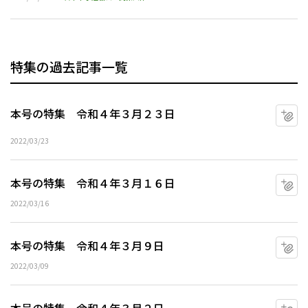
特集の過去記事一覧
本号の特集 令和４年３月２３日
マ
2022/03/23
本号の特集 令和４年３月１６日
マ
2022/03/16
本号の特集 令和４年３月９日
マ
2022/03/09
マ