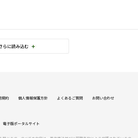
さらに読み込む
用規約
個人情報保護方針
よくあるご質問
お問い合わせ
電子版ポータルサイト