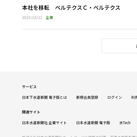
本社を移転 ベルテクスＣ・ベルテクス
2025/10/22
企業
サービス
日本下水道新聞 電子版とは
新規会員登録
ログイン
利
関連サイト
日本水道新聞社 企業サイト
日本水道新聞 電子版
水Tech