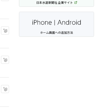
日本水道新聞社 企業サイト
マイクリップに追加
ホーム画面への追加方法
マイクリップに追加
マイクリップに追加