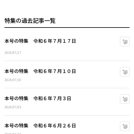
特集の過去記事一覧
本号の特集 令和６年７月１７日
マ
2024/07/17
本号の特集 令和６年７月１０日
マ
2024/07/10
本号の特集 令和６年７月３日
マ
2024/07/03
本号の特集 令和６年６月２６日
マ