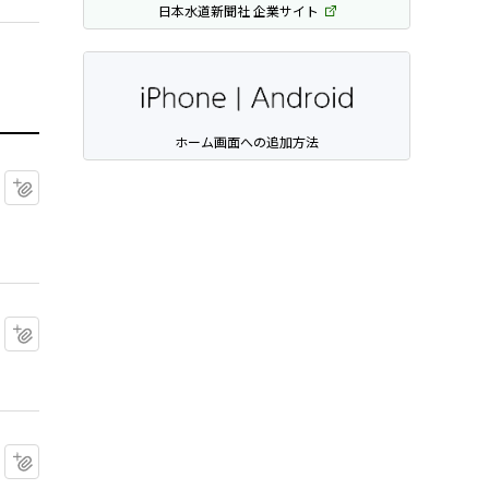
日本水道新聞社 企業サイト
ホーム画面への追加方法
マイクリップに追加
マイクリップに追加
マイクリップに追加