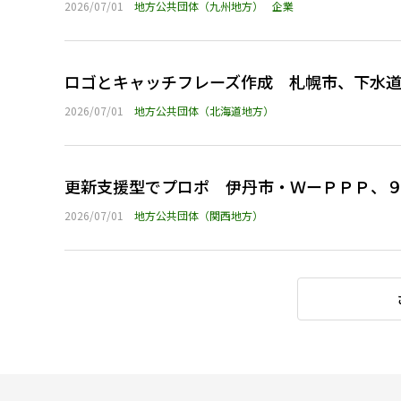
2026/07/01
地方公共団体（九州地方）
企業
ロゴとキャッチフレーズ作成 札幌市、下水
2026/07/01
地方公共団体（北海道地方）
更新支援型でプロポ 伊丹市・ＷーＰＰＰ、
2026/07/01
地方公共団体（関西地方）