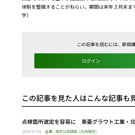
体制を整備することがねらい。期間は来年３月末まで。
字）
この記事を読むには、新規
ログイン
この記事を見た人はこんな記事も
点検箇所選定を容易に 東亜グラウト工業・
2026/07/01
企業
地方公共団体（九州地方）