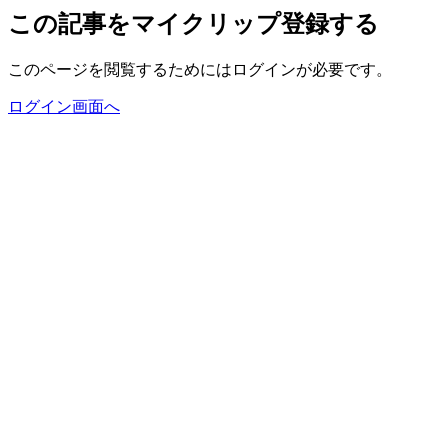
この記事をマイクリップ登録する
このページを閲覧するためにはログインが必要です。
ログイン画面へ