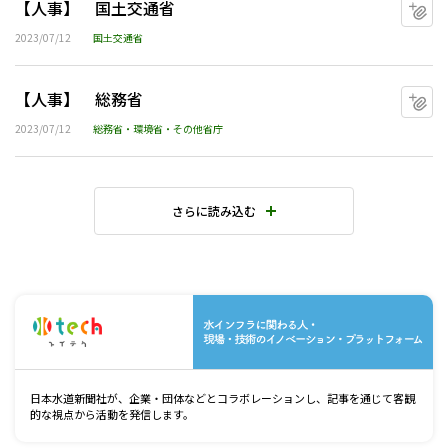
【人事】 国土交通省
マ
2023/07/12
国土交通省
【人事】 総務省
マ
2023/07/12
総務省・環境省・その他省庁
さらに読み込む
水
日本水道新聞社が、企業・団体などとコラボレーションし、記事を通じて客観
的な視点から活動を発信します。