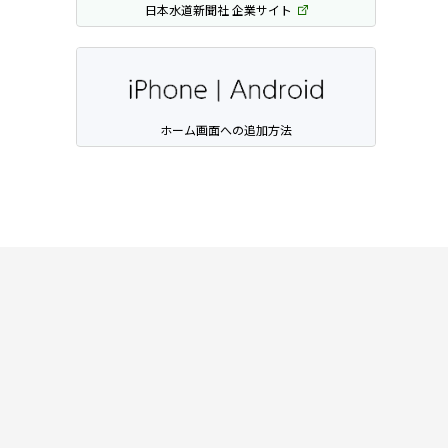
日本水道新聞社 企業サイト
ホーム画面への追加方法