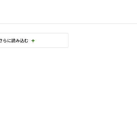
さらに読み込む