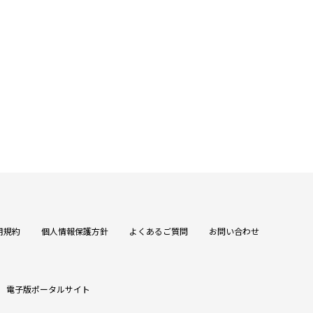
用規約
個人情報保護方針
よくあるご質問
お問い合わせ
電子版ポータルサイト