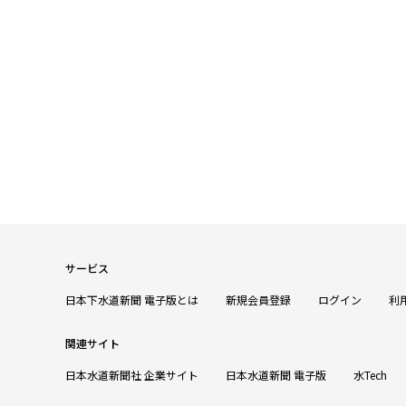
サービス
日本下水道新聞 電子版とは
新規会員登録
ログイン
利
関連サイト
日本水道新聞社 企業サイト
日本水道新聞 電子版
水Tech