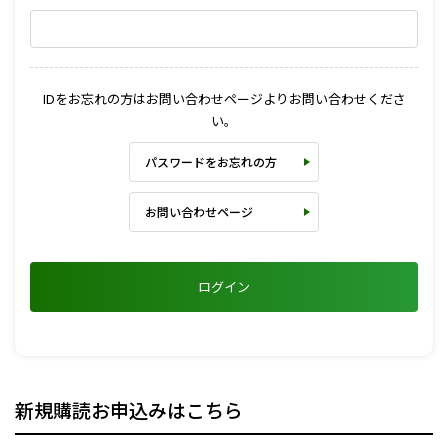
IDをお忘れの方はお問い合わせページよりお問い合わせくださ
い。
パスワードをお忘れの方
お問い合わせページ
ログイン
新規購読お申込みはこちら