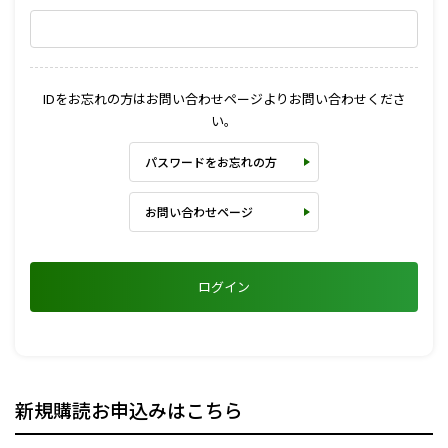
IDをお忘れの方はお問い合わせページよりお問い合わせくださ
い。
パスワードをお忘れの方
お問い合わせページ
ログイン
新規購読お申込みはこちら