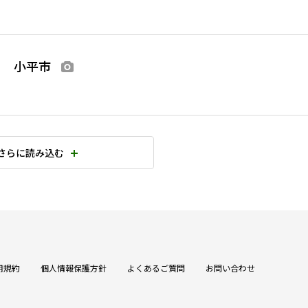
る 小平市
画像あり
さらに読み込む
用規約
個人情報保護方針
よくあるご質問
お問い合わせ