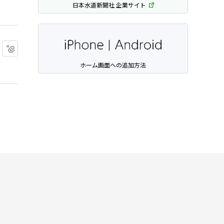
日本水道新聞社 企業サイト
マイクリップに追加
ホーム画面への追加方法