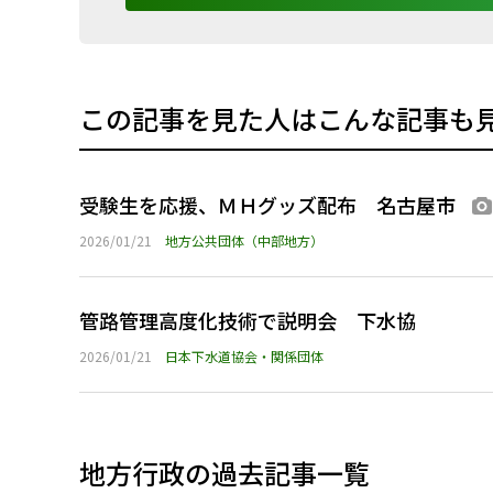
この記事を見た人はこんな記事も
受験生を応援、ＭＨグッズ配布 名古屋市
2026/01/21
地方公共団体（中部地方）
管路管理高度化技術で説明会 下水協
2026/01/21
日本下水道協会・関係団体
地方行政の過去記事一覧