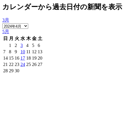
カレンダーから過去日付の新聞を表示
3月
5月
日
月
火
水
木
金
土
1
2
3
4
5
6
7
8
9
10
11
12
13
14
15
16
17
18
19
20
21
22
23
24
25
26
27
28
29
30