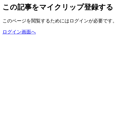
この記事をマイクリップ登録する
このページを閲覧するためにはログインが必要です。
ログイン画面へ