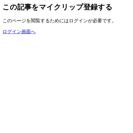
この記事をマイクリップ登録する
このページを閲覧するためにはログインが必要です。
ログイン画面へ