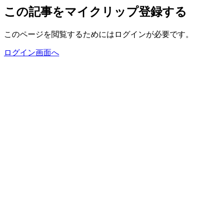
この記事をマイクリップ登録する
このページを閲覧するためにはログインが必要です。
ログイン画面へ