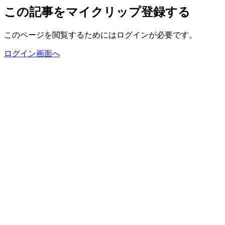
この記事をマイクリップ登録する
このページを閲覧するためにはログインが必要です。
ログイン画面へ