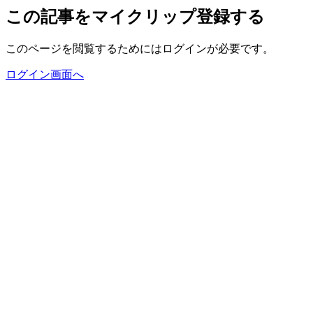
この記事をマイクリップ登録する
このページを閲覧するためにはログインが必要です。
ログイン画面へ