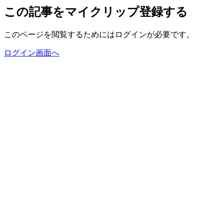
この記事をマイクリップ登録する
このページを閲覧するためにはログインが必要です。
ログイン画面へ