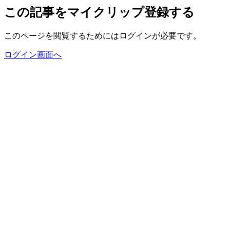
この記事をマイクリップ登録する
このページを閲覧するためにはログインが必要です。
ログイン画面へ