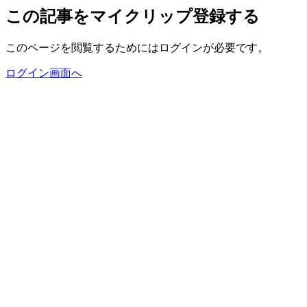
この記事をマイクリップ登録する
このページを閲覧するためにはログインが必要です。
ログイン画面へ