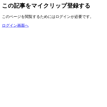
この記事をマイクリップ登録する
このページを閲覧するためにはログインが必要です。
ログイン画面へ