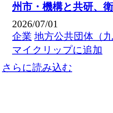
州市・機構と共研、
2026/07/01
企業
地方公共団体（九
マイクリップに追加
さらに読み込む