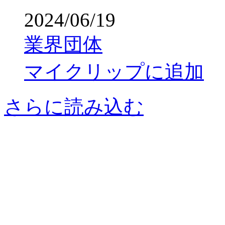
2024/06/19
業界団体
マイクリップに追加
さらに読み込む