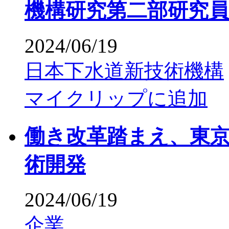
機構研究第二部研究員
2024/06/19
日本下水道新技術機構
マイクリップに追加
働き改革踏まえ、東
術開発
2024/06/19
企業